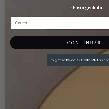
+Envío gratuito
Email
Comparación de un
CONTINUAR
NO QUIERO UN COLLAR PERSONALIZADO 